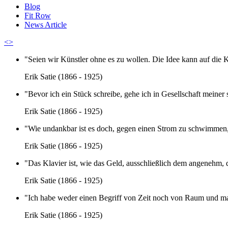
Blog
Fit Row
News Article
<
>
"
Seien wir Künstler ohne es zu wollen. Die Idee kann auf die Kun
Erik Satie (1866 - 1925)
"
Bevor ich ein Stück schreibe, gehe ich in Gesellschaft meiner
Erik Satie (1866 - 1925)
"
Wie undankbar ist es doch, gegen einen Strom zu schwimmen, d
Erik Satie (1866 - 1925)
"
Das Klavier ist, wie das Geld, ausschließlich dem angenehm, 
Erik Satie (1866 - 1925)
"
Ich habe weder einen Begriff von Zeit noch von Raum und man
Erik Satie (1866 - 1925)