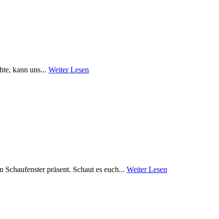
hte, kann uns...
Weiter Lesen
 Schaufenster präsent. Schaut es euch...
Weiter Lesen