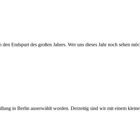
n den Endspurt des großen Jahres. Wer uns dieses Jahr noch sehen möc
lung in Berlin auserwählt worden. Derzeitig sind wir mit einem kleinen