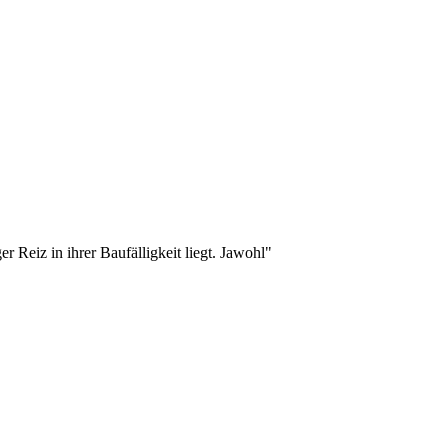
Reiz in ihrer Baufälligkeit liegt. Jawohl
"