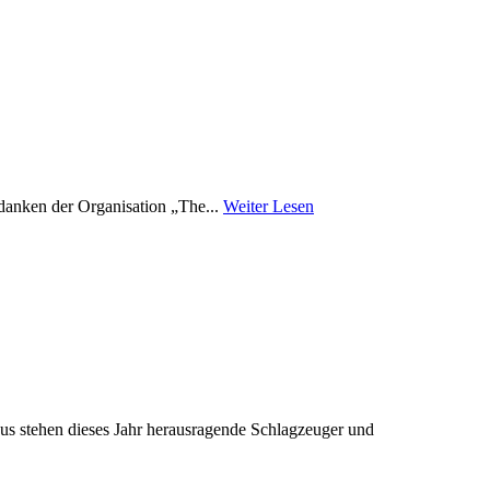
 danken der Organisation „The...
Weiter Lesen
us stehen dieses Jahr herausragende Schlagzeuger und